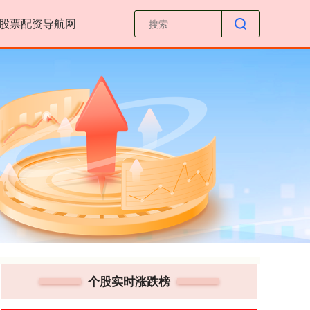
股票配资导航网
个股实时涨跌榜