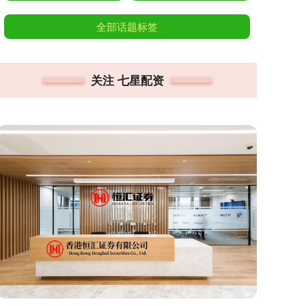
全部话题标签
关注 七星配资