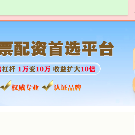
七星配资
配资免费体验
普通人怎么加杠杆炒股