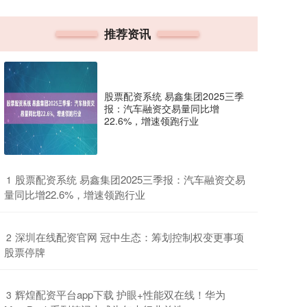
推荐资讯
股票配资系统 易鑫集团2025三季
报：汽车融资交易量同比增
22.6%，增速领跑行业
​股票配资系统 易鑫集团2025三季报：汽车融资交易
1
量同比增22.6%，增速领跑行业
​深圳在线配资官网 冠中生态：筹划控制权变更事项
2
股票停牌
​辉煌配资平台app下载 护眼+性能双在线！华为
3