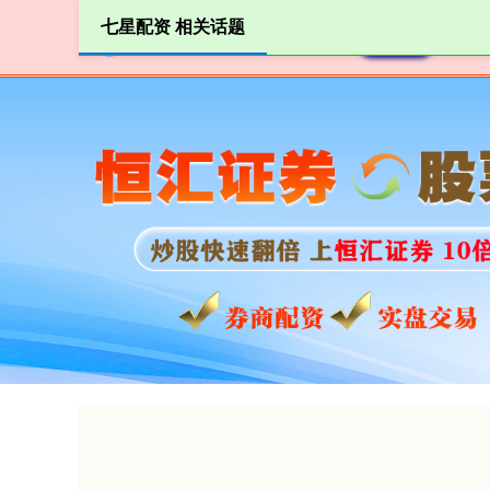
七星配资 相关话题
首页