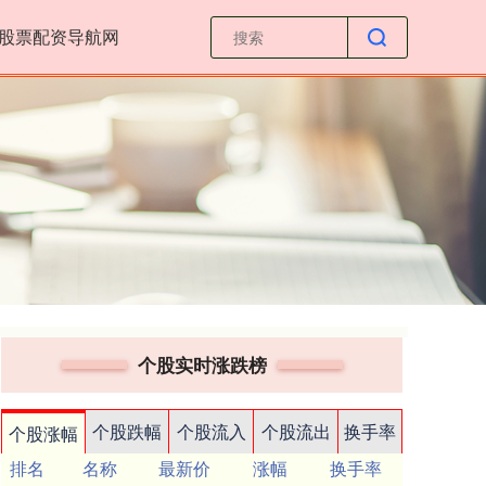
股票配资导航网
个股实时涨跌榜
个股跌幅
个股流入
个股流出
换手率
个股涨幅
排名
名称
最新价
涨幅
换手率