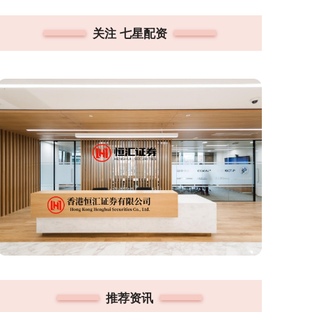
关注 七星配资
推荐资讯