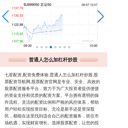
普通人怎么加杠杆炒股
七星配资,配资免费体验,普通人怎么加杠杆炒股,股
票配资导航网,股票配资官网是专业、安全、高效的
股票配资服务平台，致力于为广大投资者提供便捷
的资金支持和优质的配资方案。平台拥有透明的操
作流程、灵活的配资比例和严格的风控体系，帮助
用户轻松实现投资目标。无论是新手还是资深股
民，都能在这里找到适合自己的配资服务，抓住市
场机遇，实现财富增长。选择股票配资，让您的投