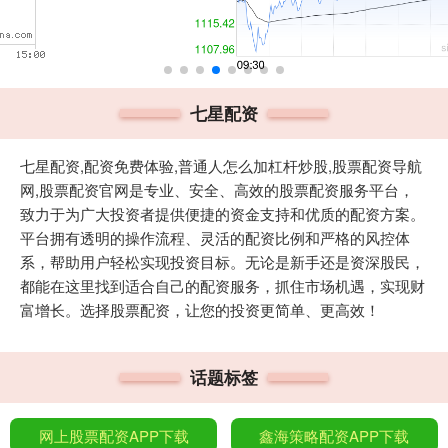
七星配资
七星配资,配资免费体验,普通人怎么加杠杆炒股,股票配资导航
网,股票配资官网是专业、安全、高效的股票配资服务平台，
致力于为广大投资者提供便捷的资金支持和优质的配资方案。
平台拥有透明的操作流程、灵活的配资比例和严格的风控体
系，帮助用户轻松实现投资目标。无论是新手还是资深股民，
都能在这里找到适合自己的配资服务，抓住市场机遇，实现财
富增长。选择股票配资，让您的投资更简单、更高效！
话题标签
网上股票配资APP下载
鑫海策略配资APP下载