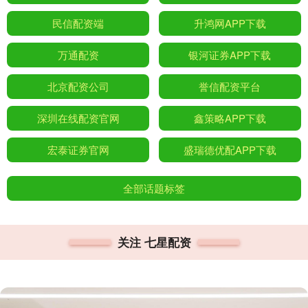
民信配资端
升鸿网APP下载
万通配资
银河证券APP下载
北京配资公司
誉信配资平台
深圳在线配资官网
鑫策略APP下载
宏泰证券官网
盛瑞德优配APP下载
全部话题标签
关注 七星配资