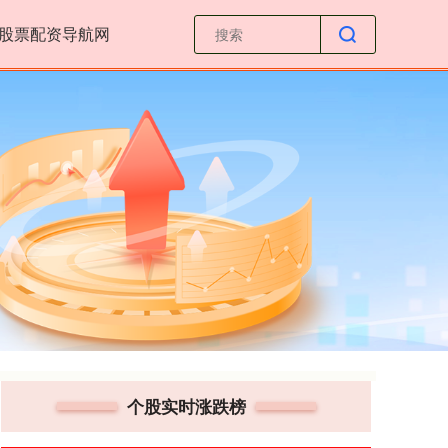
股票配资导航网
个股实时涨跌榜