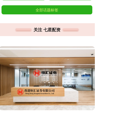
全部话题标签
关注 七星配资