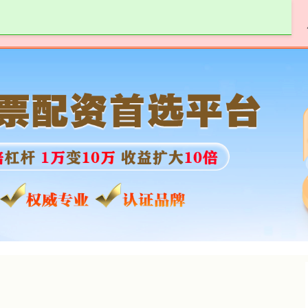
七星配资
配资免费体验
普通人怎么加杠杆炒股