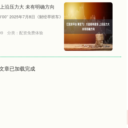
 上沿压力大 未有明确方向
00'' 2025年7月8日《财经早班车》
09
分类：
配资免费体验
文章已加载完成