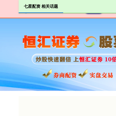
七星配资 相关话题
首页