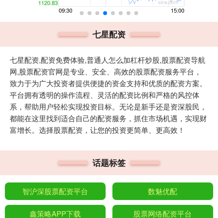
七星配资
七星配资,配资免费体验,普通人怎么加杠杆炒股,股票配资导航
网,股票配资官网是专业、安全、高效的股票配资服务平台，
致力于为广大投资者提供便捷的资金支持和优质的配资方案。
平台拥有透明的操作流程、灵活的配资比例和严格的风控体
系，帮助用户轻松实现投资目标。无论是新手还是资深股民，
都能在这里找到适合自己的配资服务，抓住市场机遇，实现财
富增长。选择股票配资，让您的投资更简单、更高效！
话题标签
智沪深股票配资平台
数魅优配
鑫策略APP下载
股票网络配资平台