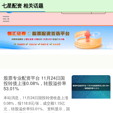
七星配资 相关话题
股票专业配资平台 11月24日国
投转债上涨0.08%，转股溢价率
53.01%
本站消息，11月24日国投转债收盘上涨
0.08%，报118.9元/张，成交额1.15亿
元，转股溢价率53.01%。 资料显示，国