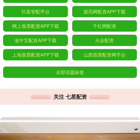
玖富智配平台
股讯网配资APP下载
网上股票配资APP下载
千红网配资
涨中宝配资APP下载
兴业配资
上海股票配资APP下载
山西股票配资网平台
全部话题标签
关注 七星配资