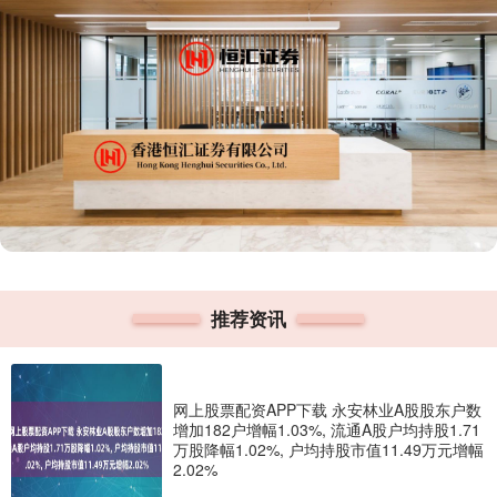
推荐资讯
网上股票配资APP下载 永安林业A股股东户数
增加182户增幅1.03%, 流通A股户均持股1.71
万股降幅1.02%, 户均持股市值11.49万元增幅
2.02%