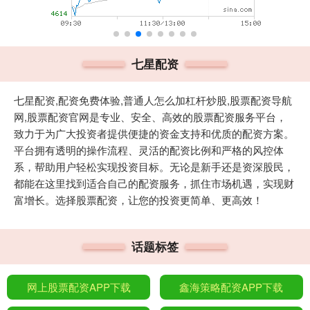
七星配资
七星配资,配资免费体验,普通人怎么加杠杆炒股,股票配资导航
网,股票配资官网是专业、安全、高效的股票配资服务平台，
致力于为广大投资者提供便捷的资金支持和优质的配资方案。
平台拥有透明的操作流程、灵活的配资比例和严格的风控体
系，帮助用户轻松实现投资目标。无论是新手还是资深股民，
都能在这里找到适合自己的配资服务，抓住市场机遇，实现财
富增长。选择股票配资，让您的投资更简单、更高效！
话题标签
网上股票配资APP下载
鑫海策略配资APP下载