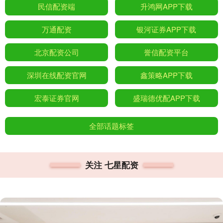
民信配资端
升鸿网APP下载
万通配资
银河证券APP下载
北京配资公司
誉信配资平台
深圳在线配资官网
鑫策略APP下载
宏泰证券官网
盛瑞德优配APP下载
全部话题标签
关注 七星配资