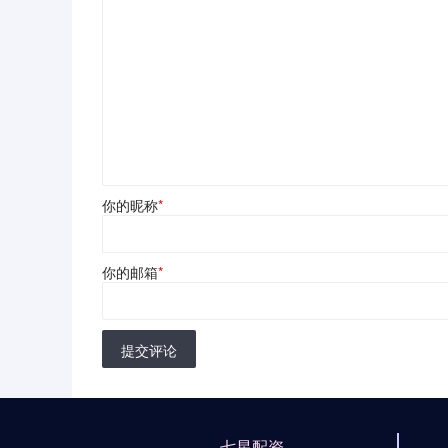
你的昵称
*
你的邮箱
*
提交评论
七星配资