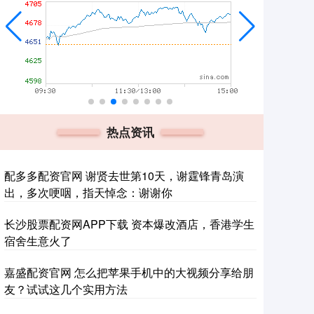
热点资讯
配多多配资官网 谢贤去世第10天，谢霆锋青岛演
出，多次哽咽，指天悼念：谢谢你
长沙股票配资网APP下载 资本爆改酒店，香港学生
宿舍生意火了
嘉盛配资官网 怎么把苹果手机中的大视频分享给朋
友？试试这几个实用方法