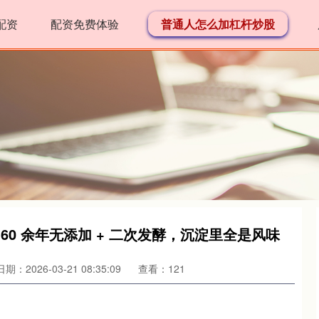
配资
配资免费体验
普通人怎么加杠杆炒股
60 余年无添加 + 二次发酵，沉淀里全是风味
日期：2026-03-21 08:35:09
查看：121