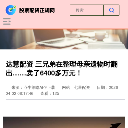
达慧配资 三兄弟在整理母亲遗物时翻
出……卖了6400多万元！
来源：点牛策略APP下载
网站：七星配资
日期：2026-
04-02 08:17:46
查看：125