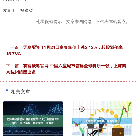
发布于：福建省
七星配资提示：文章来自网络，不代表本站观点。
上一篇：
无息配资 11月24日富春转债上涨2.12%，转股溢价率
15.73%
下一篇：
有富策略官网 中国六座城市霸屏全球科研十强，上海南
京杭州组团出道
相关文章