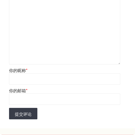
你的昵称
*
你的邮箱
*
提交评论