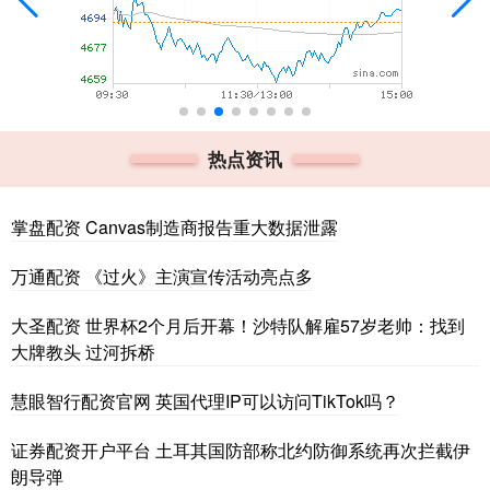
热点资讯
掌盘配资 Canvas制造商报告重大数据泄露
万通配资 《过火》主演宣传活动亮点多
大圣配资 世界杯2个月后开幕！沙特队解雇57岁老帅：找到
大牌教头 过河拆桥
慧眼智行配资官网 英国代理IP可以访问TikTok吗？
证券配资开户平台 土耳其国防部称北约防御系统再次拦截伊
朗导弹