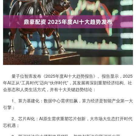
量子位智库发布《2025年度AI十大趋势报告》。报告显示，2025
年AI正从“工具时代”迈向“伙伴时代”，其发展将深刻重塑经济结构、社
会形态和人类生活方式，并有十大关键趋势结论：
1、算力基建化：数据中心需求狂飙，算力经济是智能产业第一大
引擎；
2、芯片AI化：AI原生需求重塑芯片创新，大市场大生态打开时代
芯机遇；