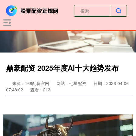
鼎豪配资 2025年度AI十大趋势发布
来源：168配资官网
网站：七星配资
日期：2026-04-06
07:48:02
查看：213