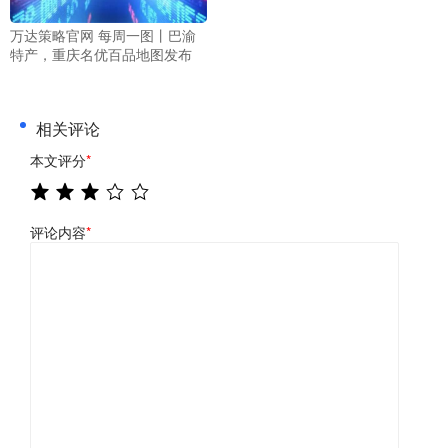
万达策略官网 每周一图丨巴渝
特产，重庆名优百品地图发布
相关评论
本文评分
*
评论内容
*