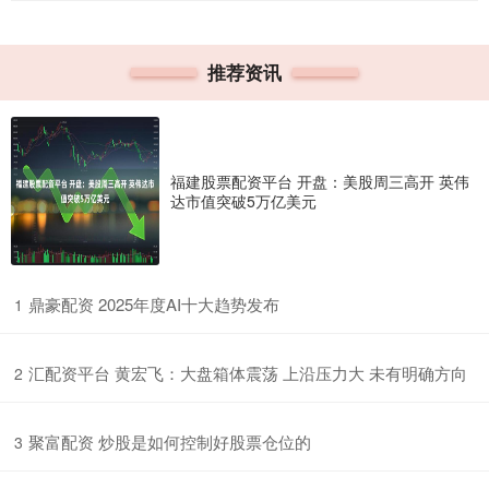
推荐资讯
福建股票配资平台 开盘：美股周三高开 英伟
达市值突破5万亿美元
​鼎豪配资 2025年度AI十大趋势发布
1
​汇配资平台 黄宏飞：大盘箱体震荡 上沿压力大 未有明确方向
2
​聚富配资 炒股是如何控制好股票仓位的
3