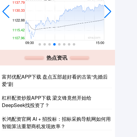
热点资讯
富邦优配APP下载 盘点五部超好看的古装“先婚后
爱”剧
杠杆配资炒股APP下载 梁文锋竟然开始给
DeepSeek找投资了？
长鸿配资官网 AI + 招投标：招标采购导航网如何用
智能算法重塑商机发现效率？