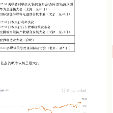
个基点的概率依然是最大的：