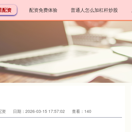
星配资
配资免费体验
普通人怎么加杠杆炒股
配资
日期：2026-03-15 17:57:02
查看：140