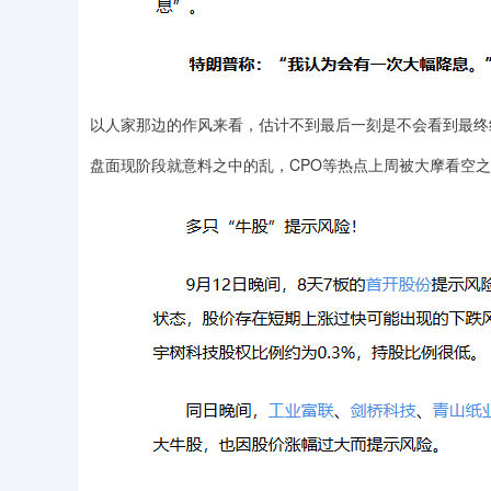
以人家那边的作风来看，估计不到最后一刻是不会看到最终
盘面现阶段就意料之中的乱，CPO等热点上周被大摩看空