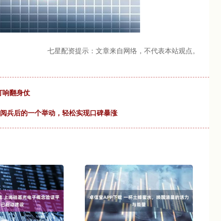
七星配资提示：文章来自网络，不代表本站观点。
斌打响翻身仗
因阅兵后的一个举动，轻松实现口碑暴涨