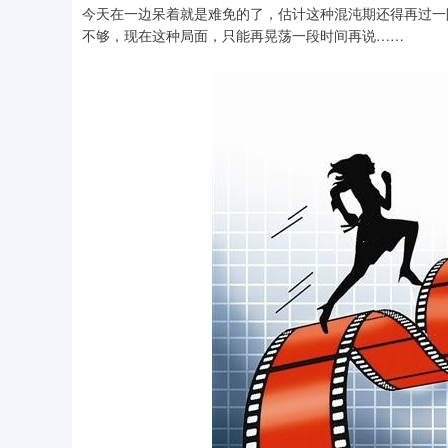
今天在一边呆着就是难免的了，估计这种混沌期还得再过一
不够，现在这种局面，只能再晃荡一段时间再说……